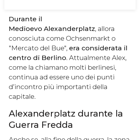
Durante il
Medioevo
Alexanderplatz
, allora
conosciuta come Ochsenmarkt o
"Mercato del Bue",
era considerata il
centro di Berlino
. Attualmente Alex,
come la chiamano molti berlinesi,
continua ad essere uno dei punti
d’incontro più importanti della
capitale.
Alexanderplatz durante la
Guerra Fredda
Anche se, alla fine della guerra, la zona