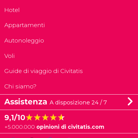
Hotel
Appartamenti
Autonoleggio
Voli
Guide di viaggio di Civitatis
Chi siamo?
Assistenza
A disposizione 24 / 7
★★★★★
★★★★★
9,1/10
+
5.000.000
opinioni di civitatis.com