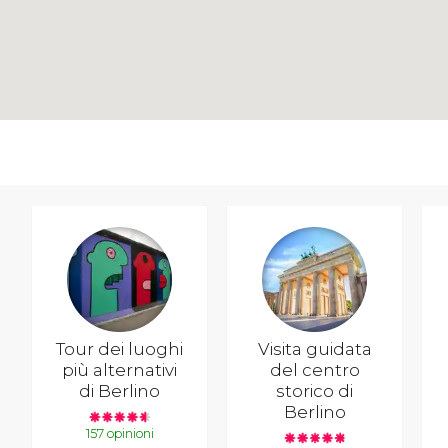
Tour dei luoghi
Visita guidata
più alternativi
del centro
di Berlino
storico di
Berlino
157 opinioni