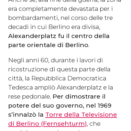
era completamente devastata per i
bombardamenti, nel corso delle tre
decadi in cui Berlino era divisa,
Alexanderplatz fu il centro della
parte orientale di Berlino
.
Negli anni 60, durante i lavori di
ricostruzione di questa parte della
città, la Repubblica Democratica
Tedesca ampliò Alexanderplatz e la
rese pedonale.
Per dimostrare il
potere del suo governo, nel 1969
s’innalzò la
Torre della Televisione
di Berlino (Fernsehturm)
, che