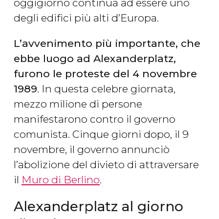
oggigiorno continua ad essere uno
degli edifici più alti d’Europa.
L’avvenimento più importante, che
ebbe luogo ad Alexanderplatz,
furono le proteste del 4 novembre
1989
. In questa celebre giornata,
mezzo milione di persone
manifestarono contro il governo
comunista. Cinque giorni dopo, il 9
novembre, il governo annunciò
l’abolizione del divieto di attraversare
il
Muro di Berlino
.
Alexanderplatz al giorno