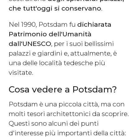
che tutt'oggi si conservano
.
Nel 1990, Potsdam fu
dichiarata
Patrimonio dell'Umanità
dall'UNESCO
, per i suoi bellissimi
palazzi e giardini e, attualmente, è
una delle località tedesche più
visitate.
Cosa vedere a Potsdam?
Potsdam è una piccola città, ma con
molti tesori architettonici da scoprire.
Questi sono alcuni dei punti
d'interesse più importanti della città: