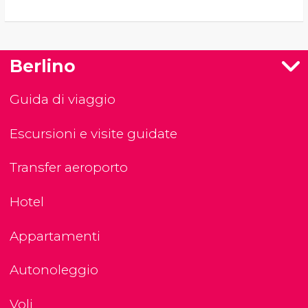
Berlino
Guida di viaggio
Escursioni e visite guidate
Transfer aeroporto
Hotel
Appartamenti
Autonoleggio
Voli