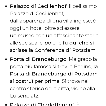
Palazzo di Cecilienhof
: Il bellissimo
Palazzo di Cecilienhof,
dall'apparenza di una villa inglese, è
oggi un hotel, oltre ad essere
un museo con un'affascinante storia
alle sue spalle, poiché
fu qui che si
scrisse la Conferenza di Potsdam
.
Porta di Brandeburgo
: Malgrado la
porta più famosa si trovi a Berlino,
la
Porta di Brandeburgo di Potsdam
si costruì per prima
. Si trova nel
centro storico della città, vicino alla
Luisenplatz.
Palazzo di Charlottenhof
: È