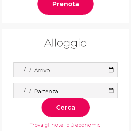
Prenota
Alloggio
Arrivo
Partenza
Cerca
Trova gli hotel più economici