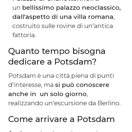
un
bellissimo palazzo neoclassico,
dall'aspetto di una villa romana
,
costruito sulle rovine di un'antica
fattoria.
Quanto tempo bisogna
dedicare a Potsdam?
Potsdam è una città piena di punti
d'interesse, ma
si può conoscere
anche in un solo giorno
,
realizzando un'escursione da Berlino.
Come arrivare a Potsdam