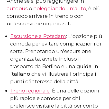
Anche se si può raggiungere in
autobus
o
noleggiando un'auto
, è più
comodo arrivare in treno o con
un'escursione organizzata:
Escursione a Potsdam
: L'opzione più
comoda per evitare complicazioni di
sorta. Prenotando un'escursione
organizzata, avrete incluso il
trasporto da Berlino e una
guida in
italiano
che vi illustrerà i principali
punti d'interesse della città.
Treno regionale
: È una delle opzioni
più rapide e comode per chi
preferisce visitare la città per conto