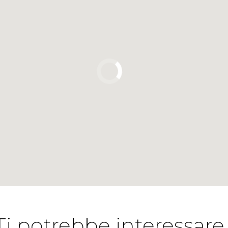
Ti potrebbe interessare