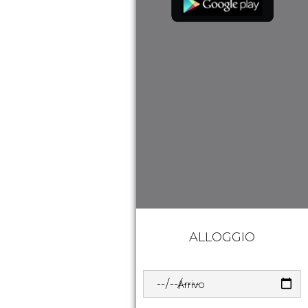
ALLOGGIO
Arrivo