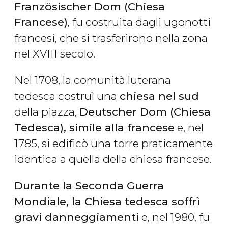
Französischer Dom (Chiesa
Francese)
, fu costruita dagli ugonotti
francesi, che si trasferirono nella zona
nel XVIII secolo.
Nel 1708, la comunità luterana
tedesca costruì una
chiesa nel sud
della piazza,
Deutscher Dom (Chiesa
Tedesca), simile alla francese
e, nel
1785, si edificò una torre praticamente
identica a quella della chiesa francese.
Durante la Seconda Guerra
Mondiale, la Chiesa tedesca soffrì
gravi danneggiamenti
e, nel 1980, fu