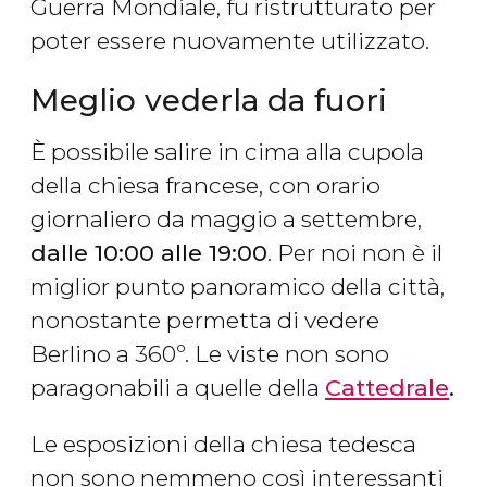
Guerra Mondiale, fu ristrutturato per
poter essere nuovamente utilizzato.
Meglio vederla da fuori
È possibile salire in cima alla cupola
della chiesa francese, con orario
giornaliero da maggio a settembre,
dalle 10:00 alle 19:00
. Per noi non è il
miglior punto panoramico della città,
nonostante permetta di vedere
Berlino a 360º. Le viste non sono
paragonabili a quelle della
Cattedrale
.
Le esposizioni della chiesa tedesca
non sono nemmeno così interessanti