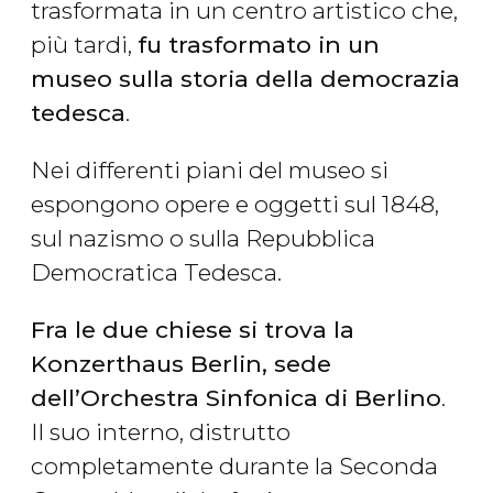
trasformata in un centro artistico che,
più tardi,
fu trasformato in un
museo sulla storia della democrazia
tedesca
.
Nei differenti piani del museo si
espongono opere e oggetti sul 1848,
sul nazismo o sulla Repubblica
Democratica Tedesca.
Fra le due chiese si trova la
Konzerthaus Berlin, sede
dell’Orchestra Sinfonica di Berlino
.
Il suo interno, distrutto
completamente durante la Seconda