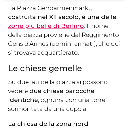
La Piazza Gendarmenmarkt,
costruita nel XII secolo, è una delle
zone più belle di Berlino
. Il nome
della piazza proviene dal Reggimento
Gens d’Armes (uomini armati), che qui
si trovava acquartierato.
Le chiese gemelle
Su due lati della piazza si possono
vedere
due chiese barocche
identiche
, ognuna con una torre
sormontata da una cupola.
La chiesa della zona nord
,