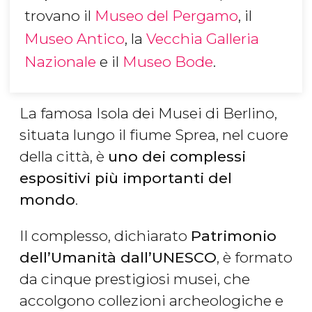
trovano il
Museo del Pergamo
, il
Museo Antico
, la
Vecchia Galleria
Nazionale
e il
Museo Bode
.
La famosa Isola dei Musei di Berlino,
situata lungo il fiume Sprea, nel cuore
della città, è
uno dei complessi
espositivi più importanti del
mondo
.
Il complesso, dichiarato
Patrimonio
dell’Umanità dall’UNESCO
, è formato
da cinque prestigiosi musei, che
accolgono collezioni archeologiche e