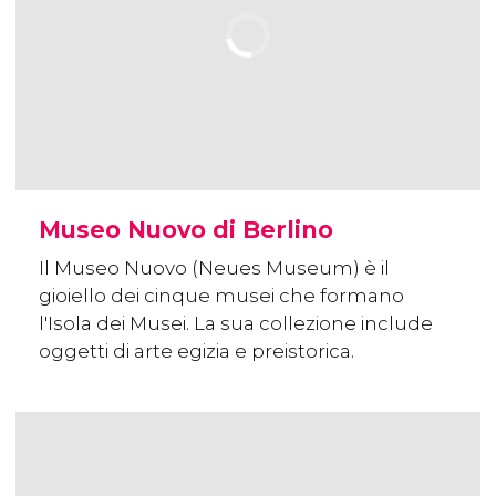
Museo Nuovo di Berlino
Il Museo Nuovo (Neues Museum) è il
gioiello dei cinque musei che formano
l'Isola dei Musei. La sua collezione include
oggetti di arte egizia e preistorica.