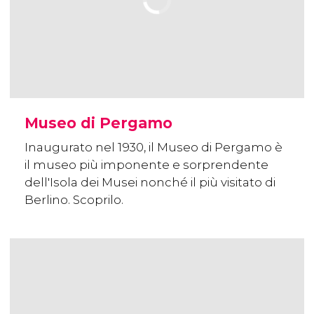
Museo di Pergamo
Inaugurato nel 1930, il Museo di Pergamo è
il museo più imponente e sorprendente
dell'Isola dei Musei nonché il più visitato di
Berlino. Scoprilo.