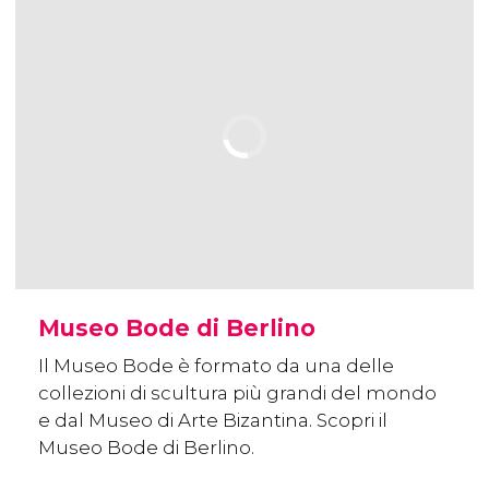
Museo Bode di Berlino
Il Museo Bode è formato da una delle
collezioni di scultura più grandi del mondo
e dal Museo di Arte Bizantina. Scopri il
Museo Bode di Berlino.