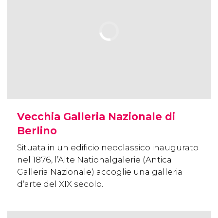
Vecchia Galleria Nazionale di
Berlino
Situata in un edificio neoclassico inaugurato
nel 1876, l’Alte Nationalgalerie (Antica
Galleria Nazionale) accoglie una galleria
d’arte del XIX secolo.