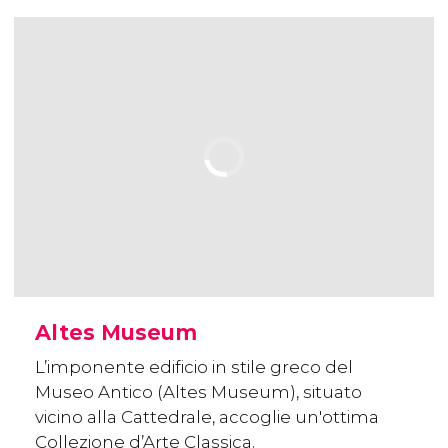
Altes Museum
L’imponente edificio in stile greco del
Museo Antico (Altes Museum), situato
vicino alla Cattedrale, accoglie un'ottima
Collezione d’Arte Classica.