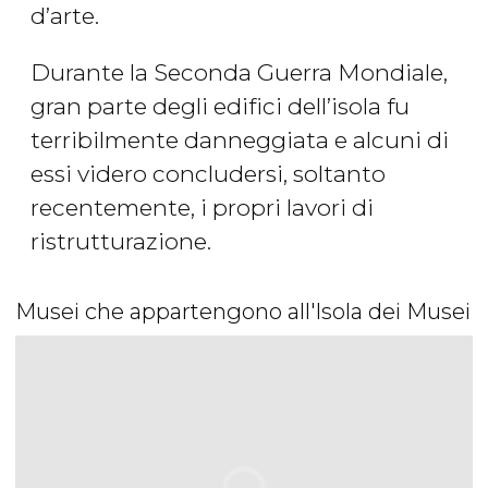
d’arte.
Durante la Seconda Guerra Mondiale,
gran parte degli edifici dell’isola fu
terribilmente danneggiata e alcuni di
essi videro concludersi, soltanto
recentemente, i propri lavori di
ristrutturazione.
Musei che appartengono all'Isola dei Musei