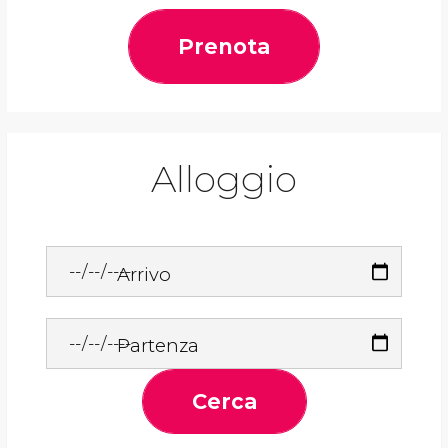
Prenota
Alloggio
Arrivo
Partenza
Cerca