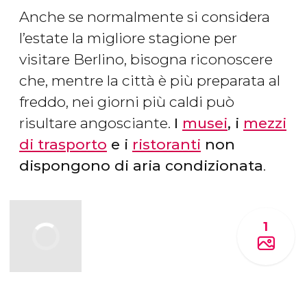
Anche se normalmente si considera
l’estate la migliore stagione per
visitare Berlino, bisogna riconoscere
che, mentre la città è più preparata al
freddo, nei giorni più caldi può
risultare angosciante.
I
musei
, i
mezzi
di trasporto
e i
ristoranti
non
dispongono di aria condizionata
.
1