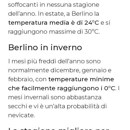
soffocanti in nessuna stagione
dell’anno. In estate, a Berlino la
temperatura media è di 24°C
e si
raggiungono
massime di 30ºC.
Berlino in inverno
I mesi più freddi dell’anno sono
normalmente dicembre, gennaio e
febbraio, con
temperature minime
che facilmente raggiungono i 0°C
. I
mesi invernali sono abbastanza
secchi e vi è un’alta probabilità di
nevicate.