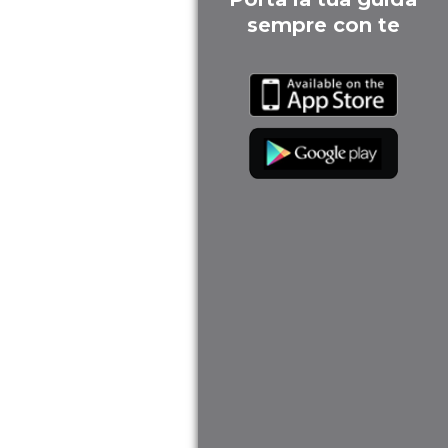
sempre con te