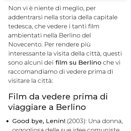
Non vi è niente di meglio, per
addentrarsi nella storia della capitale
tedesca, che vedere i tanti film
ambientati nella Berlino del
Novecento. Per rendere più
interessante la visita della città, questi
sono alcuni dei
film su Berlino
che vi
raccomandiamo di vedere prima di
visitare la città:
Film da vedere prima di
viaggiare a Berlino
Good bye, Lenin!
(2003): Una donna,
orgogliosa delle sue idee comuniste,