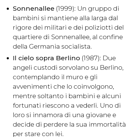
Sonnenallee
(1999): Un gruppo di
bambini si mantiene alla larga dal
rigore dei militari e dei poliziotti del
quartiere di Sonnenallee, al confine
della Germania socialista.
Il cielo sopra Berlino
(1987): Due
angeli custodi sorvolano su Berlino,
contemplando il muro e gli
avvenimenti che lo coinvolgono,
mentre soltanto i bambini e alcuni
fortunati riescono a vederli. Uno di
loro si innamora di una giovane e
decide di perdere la sua immortalità
per stare con lei.