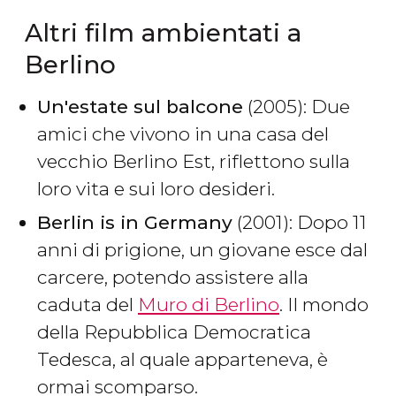
Altri film ambientati a
Berlino
Un'estate sul balcone
(2005): Due
amici che vivono in una casa del
vecchio Berlino Est, riflettono sulla
loro vita e sui loro desideri.
Berlin is in Germany
(2001): Dopo 11
anni di prigione, un giovane esce dal
carcere, potendo assistere alla
caduta del
Muro di Berlino
. Il mondo
della Repubblica Democratica
Tedesca, al quale apparteneva, è
ormai scomparso.