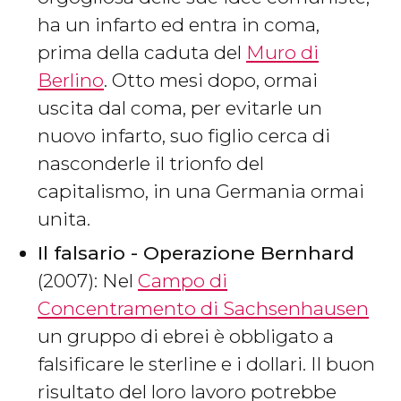
ha un infarto ed entra in coma,
prima della caduta del
Muro di
Berlino
. Otto mesi dopo, ormai
uscita dal coma, per evitarle un
nuovo infarto, suo figlio cerca di
nasconderle il trionfo del
capitalismo, in una Germania ormai
unita.
Il falsario - Operazione Bernhard
(2007): Nel
Campo di
Concentramento di Sachsenhausen
un gruppo di ebrei è obbligato a
falsificare le sterline e i dollari. Il buon
risultato del loro lavoro potrebbe