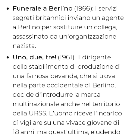
Funerale a Berlino
(1966): I servizi
segreti britannici inviano un agente
a Berlino per sostituire un collega,
assassinato da un'organizzazione
nazista.
Uno, due, tre!
(1961): Il dirigente
dello stabilimento di produzione di
una famosa bevanda, che si trova
nella parte occidentale di Berlino,
decide d'introdurre la marca
multinazionale anche nel territorio
della URSS. L'uomo riceve l'incarico
di vigilare su una vivace giovane di
18 anni, ma quest'ultima, eludendo