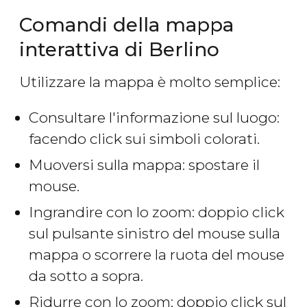
Comandi della mappa
interattiva di Berlino
Utilizzare la mappa è molto semplice:
Consultare l'informazione sul luogo:
facendo click sui simboli colorati.
Muoversi sulla mappa: spostare il
mouse.
Ingrandire con lo zoom: doppio click
sul pulsante sinistro del mouse sulla
mappa o scorrere la ruota del mouse
da sotto a sopra.
Ridurre con lo zoom: doppio click sul