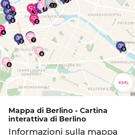
Mappa di Berlino - Cartina
interattiva di Berlino
Informazioni sulla mappa