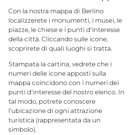
Con la nostra mappa di Berlino
localizzerete i monumenti, i musei, le
piazze, le chiese e i punti d'interesse
della città. Cliccando sulle icone,
scoprirete di quali luoghi si tratta.
Stampata la cartina, vedrete che i
numeri delle icone apposti sulla
mappa coincidono con i numeri dei
punti d'interesse del nostro elenco. In
tal modo, potrete conoscere
l'ubicazione di ogni attrazione
turistica (rappresentata da un
simbolo).